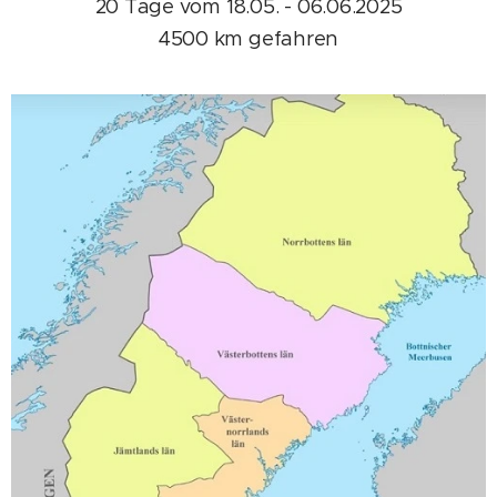
20 Tage vom 18.05. - 06.06.2025
4500 km gefahren