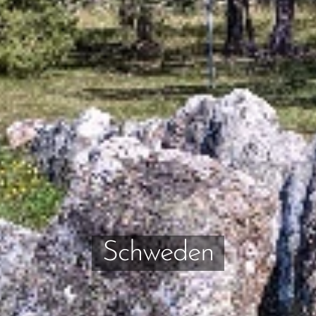
Schweden