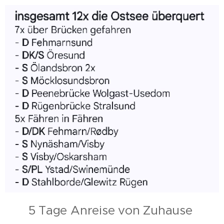
5 Tage Anreise von Zuhause