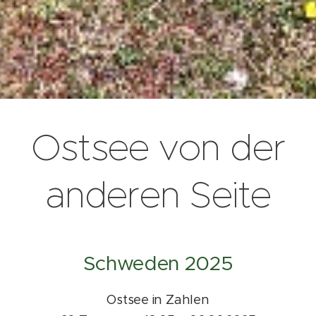
Ostsee von der
anderen Seite
Schweden 2025
Ostsee in Zahlen